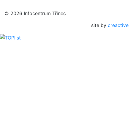
© 2026 Infocentrum Třinec
site by
creactive