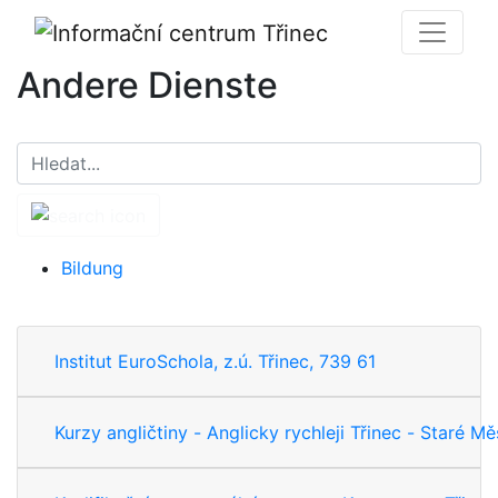
Andere Dienste
Bildung
Institut EuroSchola, z.ú. Třinec, 739 61
Kurzy angličtiny - Anglicky rychleji Třinec - Staré M