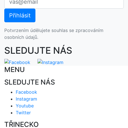
Potvrzením údělujete souhlas se zpracováním
osobních údajů.
SLEDUJTE NÁS
MENU
SLEDUJTE NÁS
Facebook
Instagram
Youtube
Twitter
TŘINECKO