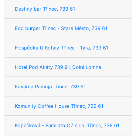
Destiny bar Třinec, 739 61
Eco burger Třinec - Staré Město, 739 61
Hospůdka U Kotaly Třinec - Tyra, 739 61
Hotel Pod Akáty 739 91, Dolní Lomná
Kavárna Pamoja Třinec, 739 61
Komunity Coffee House Třinec, 739 61
Kopečková - Familato CZ s.r.o. Třinec, 739 61