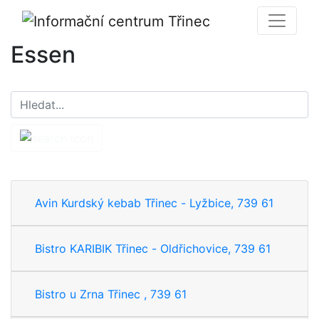
Essen
Avin Kurdský kebab Třinec - Lyžbice, 739 61
Bistro KARIBIK Třinec - Oldřichovice, 739 61
Bistro u Zrna Třinec , 739 61