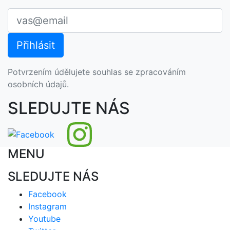
Potvrzením údělujete souhlas se zpracováním
osobních údajů.
SLEDUJTE NÁS
MENU
SLEDUJTE NÁS
Facebook
Instagram
Youtube