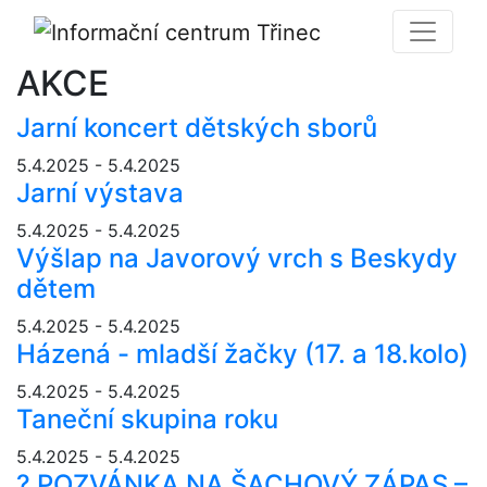
AKCE
Jarní koncert dětských sborů
5.4.2025 - 5.4.2025
Jarní výstava
5.4.2025 - 5.4.2025
Výšlap na Javorový vrch s Beskydy
dětem
5.4.2025 - 5.4.2025
Házená - mladší žačky (17. a 18.kolo)
5.4.2025 - 5.4.2025
Taneční skupina roku
5.4.2025 - 5.4.2025
? POZVÁNKA NA ŠACHOVÝ ZÁPAS –