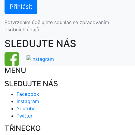
Potvrzením údělujete souhlas se zpracováním
osobních údajů.
SLEDUJTE NÁS
MENU
SLEDUJTE NÁS
Facebook
Instagram
Youtube
Twitter
TŘINECKO