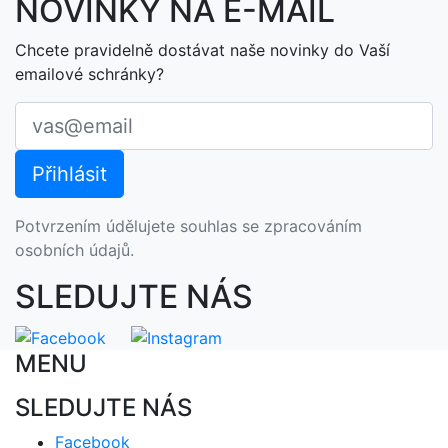
NOVINKY NA E-MAIL
Chcete pravidelně dostávat naše novinky do Vaší
emailové schránky?
Potvrzením údělujete souhlas se zpracováním
osobních údajů.
SLEDUJTE NÁS
MENU
SLEDUJTE NÁS
Facebook