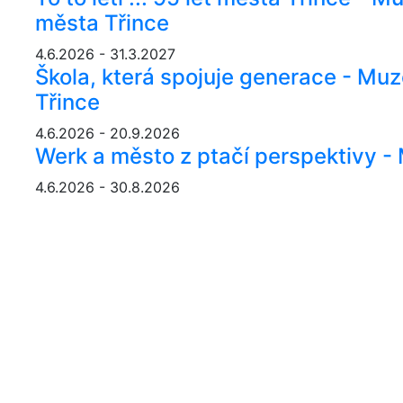
města Třince
4.6.2026 - 31.3.2027
Škola, která spojuje generace - Mu
Třince
4.6.2026 - 20.9.2026
Werk a město z ptačí perspektivy 
4.6.2026 - 30.8.2026