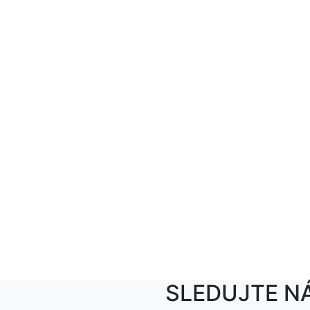
SLEDUJTE N