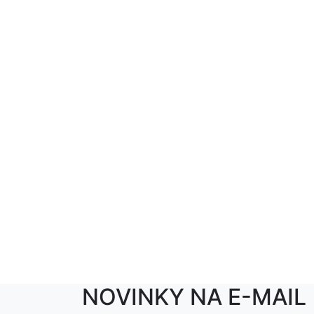
NOVINKY NA E-MAIL