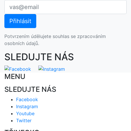
Potvrzením údělujete souhlas se zpracováním
osobních údajů.
SLEDUJTE NÁS
MENU
SLEDUJTE NÁS
Facebook
Instagram
Youtube
Twitter