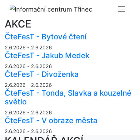
AKCE
ČteFesT - Bytové čtení
2.6.2026 - 2.6.2026
ČteFesT - Jakub Medek
2.6.2026 - 2.6.2026
ČteFesT - Divoženka
2.6.2026 - 2.6.2026
ČteFesT - Tonda, Slavka a kouzelné
světlo
2.6.2026 - 2.6.2026
ČteFesT - V obraze města
2.6.2026 - 2.6.2026