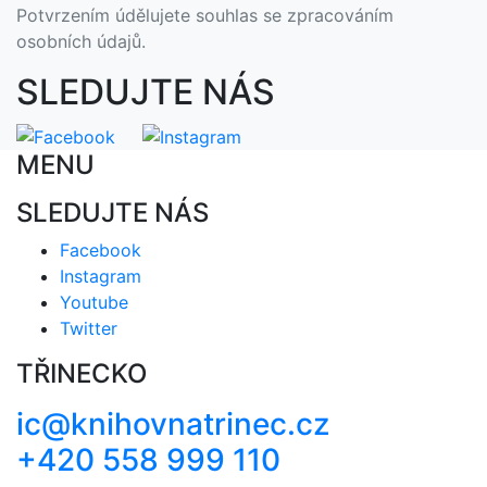
Potvrzením údělujete souhlas se zpracováním
osobních údajů.
SLEDUJTE NÁS
MENU
SLEDUJTE NÁS
Facebook
Instagram
Youtube
Twitter
TŘINECKO
ic@knihovnatrinec.cz
+420 558 999 110