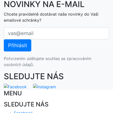
NOVINKY NA E-MAIL
Chcete pravidelně dostávat naše novinky do Vaší
emailové schránky?
Potvrzením údělujete souhlas se zpracováním
osobních údajů.
SLEDUJTE NÁS
MENU
SLEDUJTE NÁS
Facebook