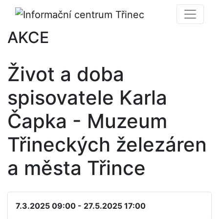
AKCE
Život a doba
spisovatele Karla
Čapka - Muzeum
Třineckých železáren
a města Třince
7.3.2025 09:00 - 27.5.2025 17:00