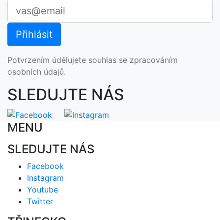
Potvrzením údělujete souhlas se zpracováním
osobních údajů.
SLEDUJTE NÁS
MENU
SLEDUJTE NÁS
Facebook
Instagram
Youtube
Twitter