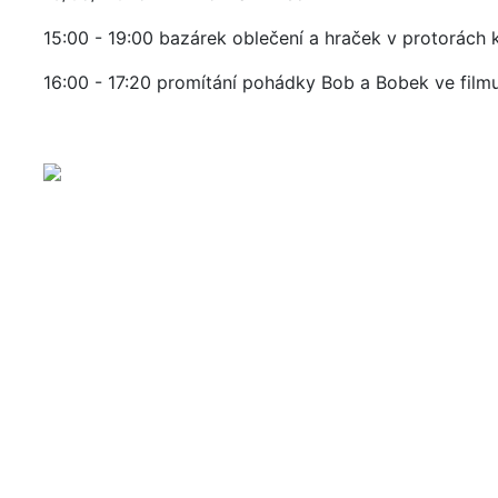
15:00 - 19:00 bazárek oblečení a hraček v protorách 
16:00 - 17:20 promítání pohádky Bob a Bobek ve filmu