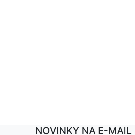
NOVINKY NA E-MAIL