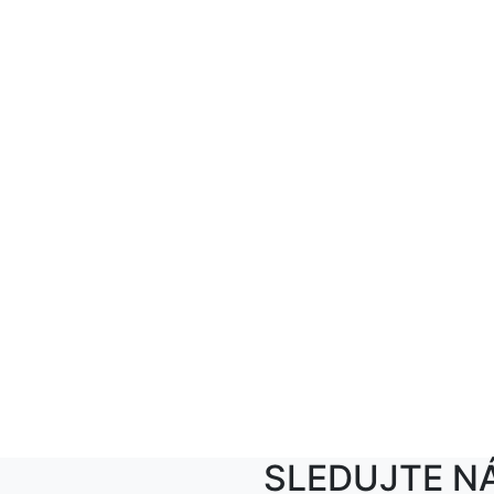
SLEDUJTE N