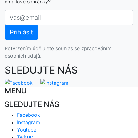
emailové schránky?
Potvrzením údělujete souhlas se zpracováním
osobních údajů.
SLEDUJTE NÁS
MENU
SLEDUJTE NÁS
Facebook
Instagram
Youtube
Twitter