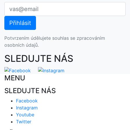
Potvrzením údělujete souhlas se zpracováním
osobních údajů.
SLEDUJTE NÁS
MENU
SLEDUJTE NÁS
Facebook
Instagram
Youtube
Twitter