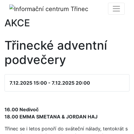
AKCE
Třinecké adventní
podvečery
7.12.2025 15:00 - 7.12.2025 20:00
16.00 Nedivoč
18.00 EMMA SMETANA & JORDAN HAJ
Třinec se i letos ponoří do sváteční nálady, tentokrát s