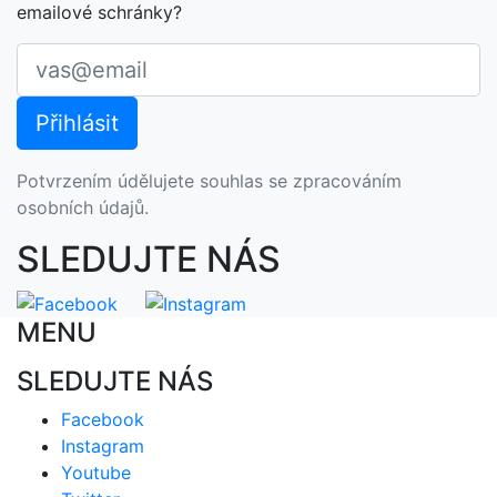
emailové schránky?
Potvrzením údělujete souhlas se zpracováním
osobních údajů.
SLEDUJTE NÁS
MENU
SLEDUJTE NÁS
Facebook
Instagram
Youtube