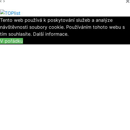
×
‹
›
Tento web používá k poskytování služeb a analýze
návštěvnosti soubory cookie. Používáním tohoto webu s
tím souhlasíte.
Další informace.
V pořádku