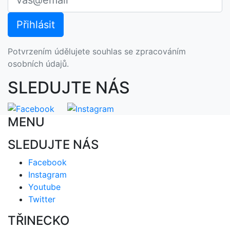
Potvrzením údělujete souhlas se zpracováním
osobních údajů.
SLEDUJTE NÁS
MENU
SLEDUJTE NÁS
Facebook
Instagram
Youtube
Twitter
TŘINECKO