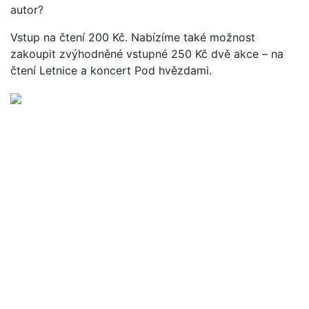
autor?
Vstup na čtení 200 Kč. Nabízíme také možnost
zakoupit zvýhodněné vstupné 250 Kč dvě akce – na
čtení Letnice a koncert Pod hvězdami.