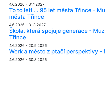
4.6.2026 - 31.1.2027
To to letí ... 95 let města Třince -
města Třince
4.6.2026 - 31.3.2027
Škola, která spojuje generace - Mu
Třince
4.6.2026 - 20.9.2026
Werk a město z ptačí perspektivy 
4.6.2026 - 30.8.2026