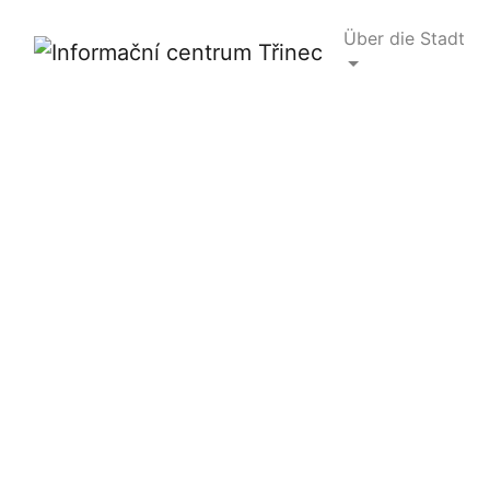
Über die Stadt