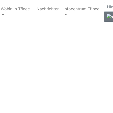
Wohin in Třinec
Nachrichten
Infocentrum Třinec