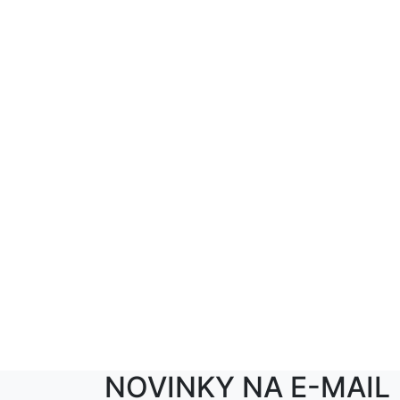
NOVINKY NA E-MAIL