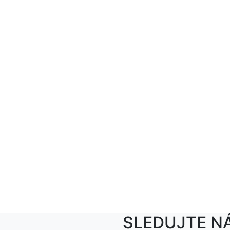
SLEDUJTE N