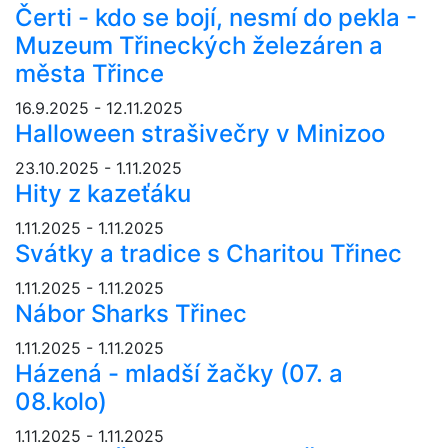
Čerti - kdo se bojí, nesmí do pekla -
Muzeum Třineckých železáren a
města Třince
16.9.2025 - 12.11.2025
Halloween strašivečry v Minizoo
23.10.2025 - 1.11.2025
Hity z kazeťáku
1.11.2025 - 1.11.2025
Svátky a tradice s Charitou Třinec
1.11.2025 - 1.11.2025
Nábor Sharks Třinec
1.11.2025 - 1.11.2025
Házená - mladší žačky (07. a
08.kolo)
1.11.2025 - 1.11.2025