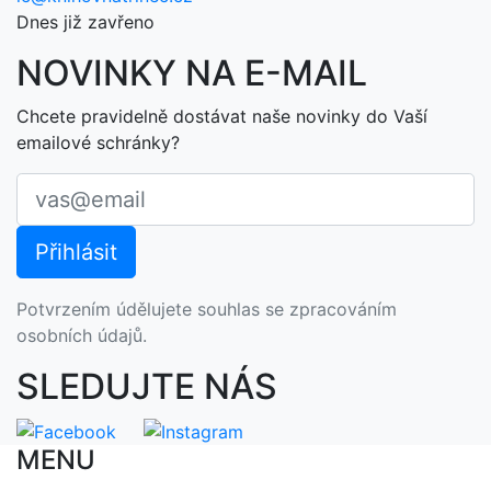
Dnes již zavřeno
NOVINKY NA E-MAIL
Chcete pravidelně dostávat naše novinky do Vaší
emailové schránky?
Potvrzením údělujete souhlas se zpracováním
osobních údajů.
SLEDUJTE NÁS
MENU