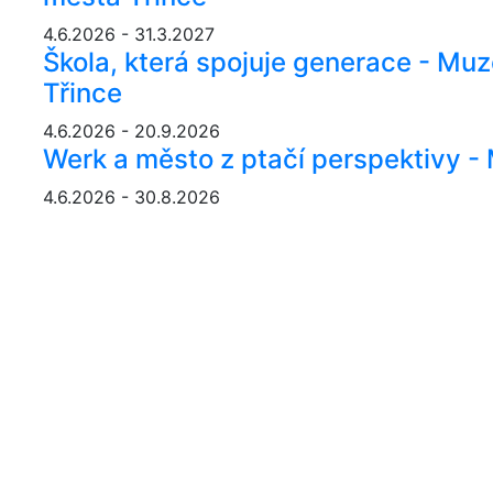
4.6.2026 - 31.3.2027
Škola, která spojuje generace - Mu
Třince
4.6.2026 - 20.9.2026
Werk a město z ptačí perspektivy 
4.6.2026 - 30.8.2026