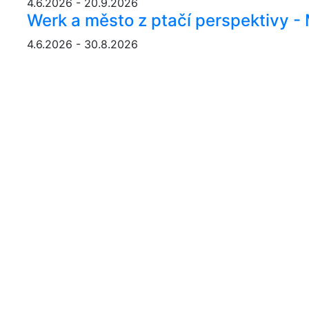
4.6.2026 - 20.9.2026
Werk a město z ptačí perspektivy 
4.6.2026 - 30.8.2026