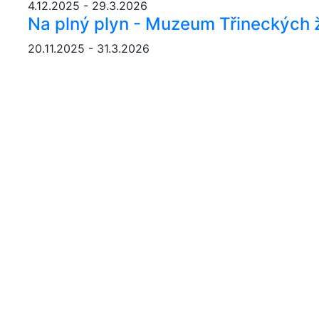
4.12.2025 - 29.3.2026
Na plný plyn - Muzeum Třineckých 
20.11.2025 - 31.3.2026