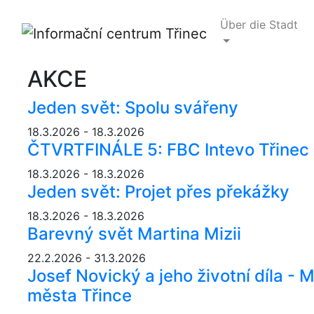
Über die Stadt
AKCE
Jeden svět: Spolu svářeny
18.3.2026 - 18.3.2026
ČTVRTFINÁLE 5: FBC Intevo Třinec -
18.3.2026 - 18.3.2026
Jeden svět: Projet přes překážky
18.3.2026 - 18.3.2026
Barevný svět Martina Mizii
22.2.2026 - 31.3.2026
Josef Novický a jeho životní díla -
města Třince