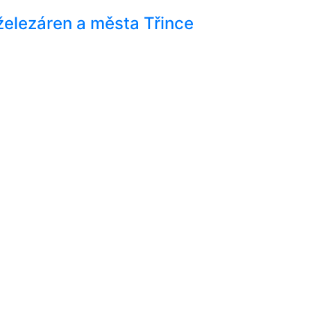
železáren a města Třince