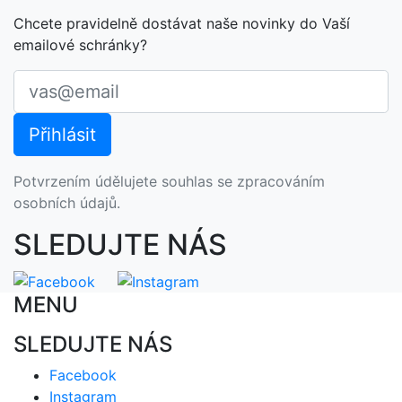
Chcete pravidelně dostávat naše novinky do Vaší
emailové schránky?
Potvrzením údělujete souhlas se zpracováním
osobních údajů.
SLEDUJTE NÁS
MENU
SLEDUJTE NÁS
Facebook
Instagram