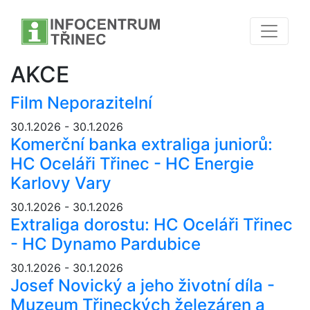
AKCE
Film Neporazitelní
30.1.2026 - 30.1.2026
Komerční banka extraliga juniorů:
HC Oceláři Třinec - HC Energie
Karlovy Vary
30.1.2026 - 30.1.2026
Extraliga dorostu: HC Oceláři Třinec
- HC Dynamo Pardubice
30.1.2026 - 30.1.2026
Josef Novický a jeho životní díla -
Muzeum Třineckých železáren a