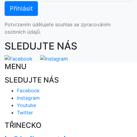
Potvrzením údělujete souhlas se zpracováním
osobních údajů.
SLEDUJTE NÁS
MENU
SLEDUJTE NÁS
Facebook
Instagram
Youtube
Twitter
TŘINECKO