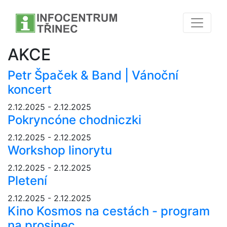
AKCE
Petr Špaček & Band | Vánoční
koncert
2.12.2025 - 2.12.2025
Pokryncóne chodniczki
2.12.2025 - 2.12.2025
Workshop linorytu
2.12.2025 - 2.12.2025
Pletení
2.12.2025 - 2.12.2025
Kino Kosmos na cestách - program
na prosinec