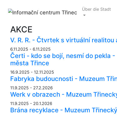
Über die Stadt
AKCE
V. R. R. - Čtvrtek s virtuální realitou
6.11.2025 - 6.11.2025
Čerti - kdo se bojí, nesmí do pekla
města Třince
16.9.2025 - 12.11.2025
Fabryka budoucnosti - Muzeum Třin
11.9.2025 - 27.2.2026
Werk v obrazech - Muzeum Třinecký
11.9.2025 - 20.1.2026
Brána recyklace - Muzeum Třinecký