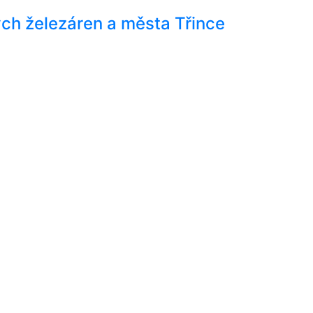
ch železáren a města Třince