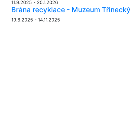
11.9.2025 - 20.1.2026
Brána recyklace - Muzeum Třinecký
19.8.2025 - 14.11.2025