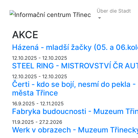
Über die Stadt
AKCE
Házená - mladší žačky (05. a 06.kol
12.10.2025 - 12.10.2025
STEEL RING - MISTROVSTVÍ ČR 
12.10.2025 - 12.10.2025
Čerti - kdo se bojí, nesmí do pekla
města Třince
16.9.2025 - 12.11.2025
Fabryka budoucnosti - Muzeum Třin
11.9.2025 - 27.2.2026
Werk v obrazech - Muzeum Třinecký