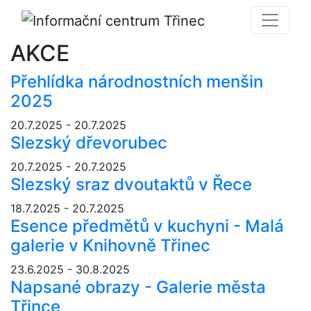
AKCE
Přehlídka národnostních menšin
2025
20.7.2025 - 20.7.2025
Slezský dřevorubec
20.7.2025 - 20.7.2025
Slezský sraz dvoutaktů v Řece
18.7.2025 - 20.7.2025
Esence předmětů v kuchyni - Malá
galerie v Knihovně Třinec
23.6.2025 - 30.8.2025
Napsané obrazy - Galerie města
Třince