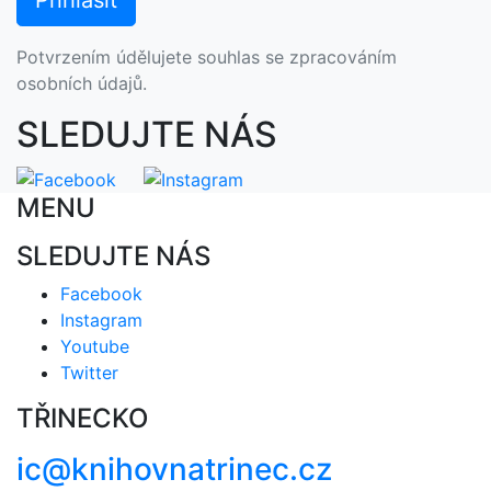
Potvrzením údělujete souhlas se zpracováním
osobních údajů.
SLEDUJTE NÁS
MENU
SLEDUJTE NÁS
Facebook
Instagram
Youtube
Twitter
TŘINECKO
ic@knihovnatrinec.cz