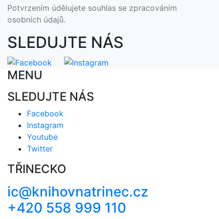
Potvrzením údělujete souhlas se zpracováním
osobních údajů.
SLEDUJTE NÁS
MENU
SLEDUJTE NÁS
Facebook
Instagram
Youtube
Twitter
TŘINECKO
ic@knihovnatrinec.cz
+420 558 999 110