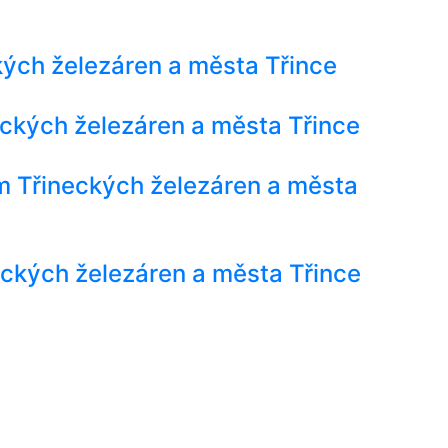
ých železáren a města Třince
ckých železáren a města Třince
 Třineckých železáren a města
eckých železáren a města Třince