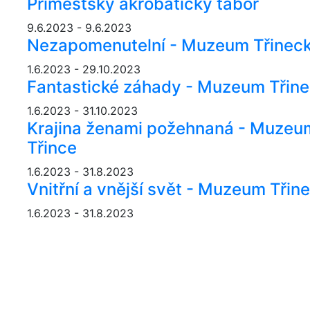
Příměstský akrobatický tábor
9.6.2023 - 9.6.2023
Nezapomenutelní - Muzeum Třineck
1.6.2023 - 29.10.2023
Fantastické záhady - Muzeum Třine
1.6.2023 - 31.10.2023
Krajina ženami požehnaná - Muzeum
Třince
1.6.2023 - 31.8.2023
Vnitřní a vnější svět - Muzeum Třin
1.6.2023 - 31.8.2023