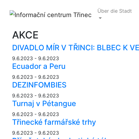
Über die Stadt
AKCE
DIVADLO MÍR V TŘINCI: BLBEC K VE
9.6.2023 - 9.6.2023
Ecuador a Peru
9.6.2023 - 9.6.2023
DEZINFOMBIES
9.6.2023 - 9.6.2023
Turnaj v Pétangue
9.6.2023 - 9.6.2023
Třinecké farmářské trhy
9.6.2023 - 9.6.2023