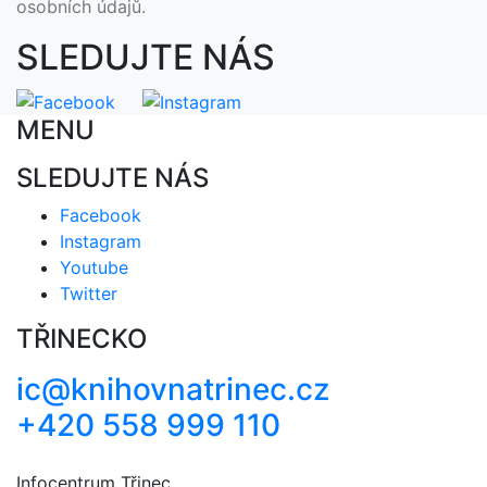
osobních údajů.
SLEDUJTE NÁS
MENU
SLEDUJTE NÁS
Facebook
Instagram
Youtube
Twitter
TŘINECKO
ic@knihovnatrinec.cz
+420 558 999 110
Infocentrum Třinec