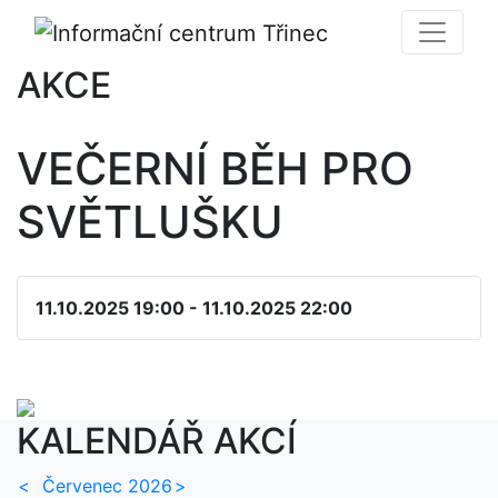
AKCE
VEČERNÍ BĚH PRO
SVĚTLUŠKU
11.10.2025 19:00 - 11.10.2025 22:00
KALENDÁŘ AKCÍ
<
Červenec 2026
>