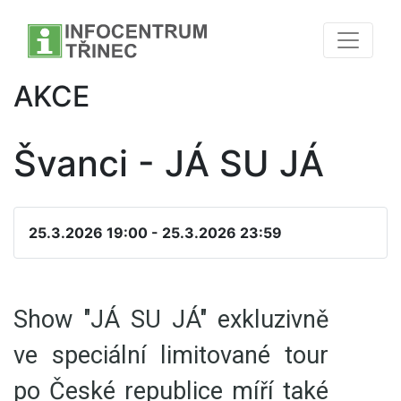
AKCE
Švanci - JÁ SU JÁ
25.3.2026 19:00 - 25.3.2026 23:59
Show "JÁ SU JÁ" exkluzivně
ve speciální limitované tour
po České republice míří také