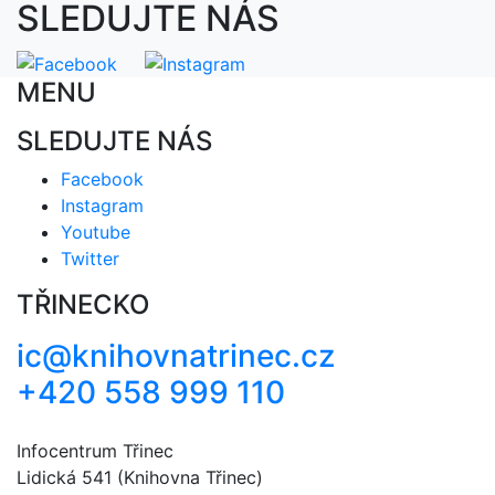
SLEDUJTE NÁS
MENU
SLEDUJTE NÁS
Facebook
Instagram
Youtube
Twitter
TŘINECKO
ic@knihovnatrinec.cz
+420 558 999 110
Infocentrum Třinec
Lidická 541 (Knihovna Třinec)