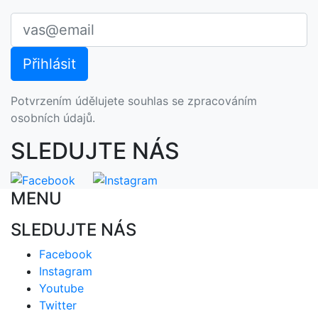
Potvrzením údělujete souhlas se zpracováním
osobních údajů.
SLEDUJTE NÁS
MENU
SLEDUJTE NÁS
Facebook
Instagram
Youtube
Twitter