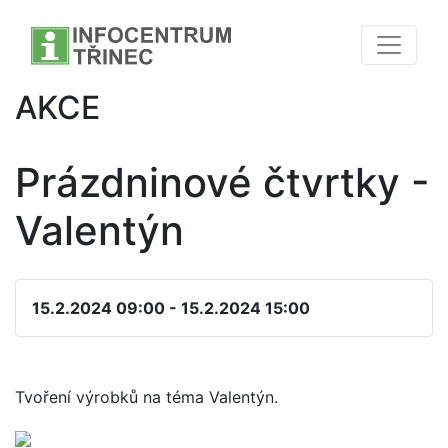
AKCE
Prázdninové čtvrtky -
Valentýn
15.2.2024 09:00 - 15.2.2024 15:00
Tvoření výrobků na téma Valentýn.