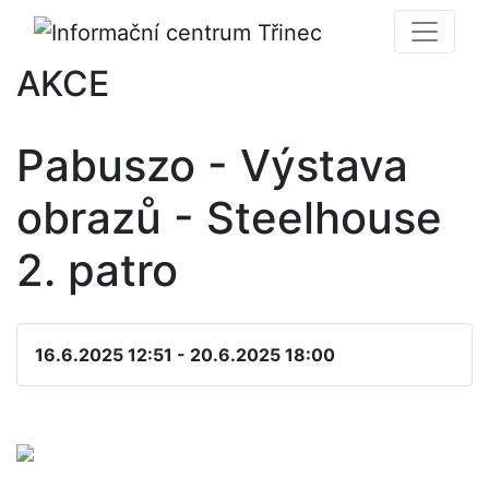
AKCE
Pabuszo - Výstava
obrazů - Steelhouse
2. patro
16.6.2025 12:51 - 20.6.2025 18:00