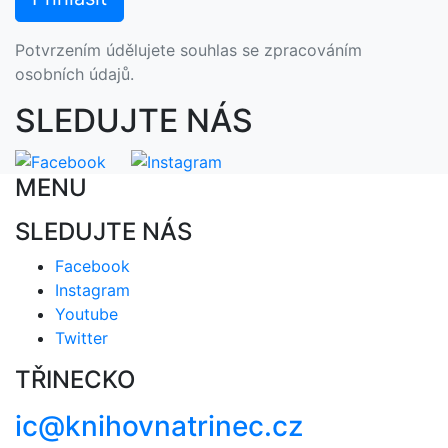
Potvrzením údělujete souhlas se zpracováním
osobních údajů.
SLEDUJTE NÁS
MENU
SLEDUJTE NÁS
Facebook
Instagram
Youtube
Twitter
TŘINECKO
ic@knihovnatrinec.cz