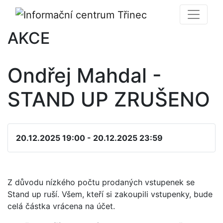
AKCE
Ondřej Mahdal -
STAND UP ZRUŠENO
20.12.2025 19:00 - 20.12.2025 23:59
Z důvodu nízkého počtu prodaných vstupenek se
Stand up ruší. Všem, kteří si zakoupili vstupenky, bude
celá částka vrácena na účet.