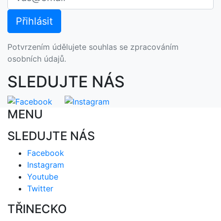
Potvrzením údělujete souhlas se zpracováním
osobních údajů.
SLEDUJTE NÁS
MENU
SLEDUJTE NÁS
Facebook
Instagram
Youtube
Twitter
TŘINECKO