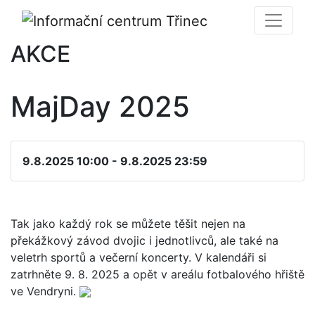
AKCE
MajDay 2025
9.8.2025 10:00 - 9.8.2025 23:59
Tak jako každý rok se můžete těšit nejen na
překážkový závod dvojic i jednotlivců, ale také na
veletrh sportů a večerní koncerty. V kalendáři si
zatrhněte 9. 8. 2025 a opět v areálu fotbalového hřiště
ve Vendryni.