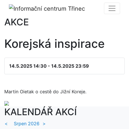
AKCE
Korejská inspirace
14.5.2025 14:30 - 14.5.2025 23:59
Martin Oietak o cestě do Jižní Koreje.
KALENDÁŘ AKCÍ
<
Srpen 2026
>