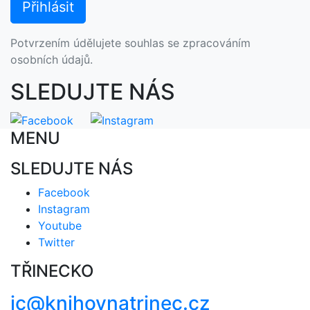
Potvrzením údělujete souhlas se zpracováním
osobních údajů.
SLEDUJTE NÁS
MENU
SLEDUJTE NÁS
Facebook
Instagram
Youtube
Twitter
TŘINECKO
ic@knihovnatrinec.cz