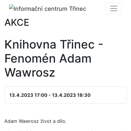
AKCE
Knihovna Třinec -
Fenomén Adam
Wawrosz
13.4.2023 17:00 - 13.4.2023 18:30
Adam Wawrosz život a dílo.