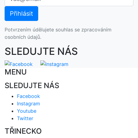
Potvrzením údělujete souhlas se zpracováním
osobních údajů.
SLEDUJTE NÁS
MENU
SLEDUJTE NÁS
Facebook
Instagram
Youtube
Twitter
TŘINECKO