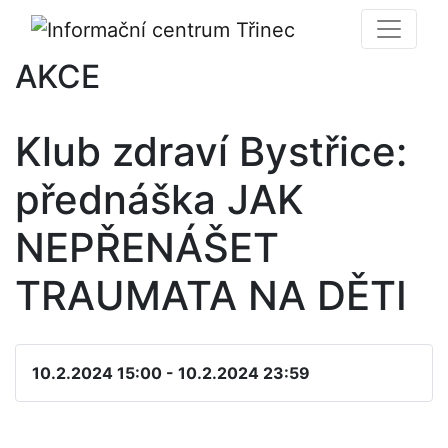
AKCE
Klub zdraví Bystřice:
přednáška JAK
NEPŘENÁŠET
TRAUMATA NA DĚTI
10.2.2024 15:00 - 10.2.2024 23:59