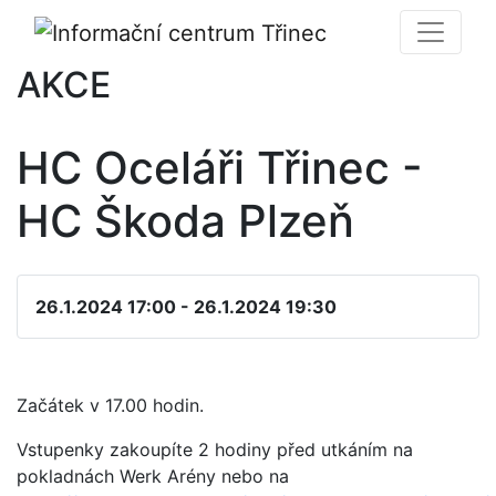
AKCE
HC Oceláři Třinec -
HC Škoda Plzeň
26.1.2024 17:00 - 26.1.2024 19:30
Začátek v 17.00 hodin.
Vstupenky zakoupíte 2 hodiny před utkáním na
pokladnách Werk Arény nebo na