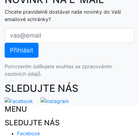
Chcete pravidelně dostávat naše novinky do Vaší
emailové schránky?
Potvrzením údělujete souhlas se zpracováním
osobních údajů.
SLEDUJTE NÁS
MENU
SLEDUJTE NÁS
Facebook