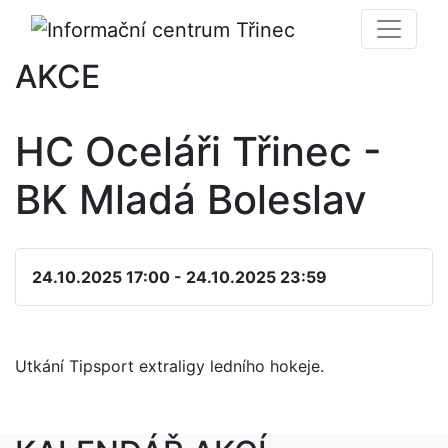
AKCE
HC Oceláři Třinec -
BK Mladá Boleslav
24.10.2025 17:00 - 24.10.2025 23:59
Utkání Tipsport extraligy ledního hokeje.