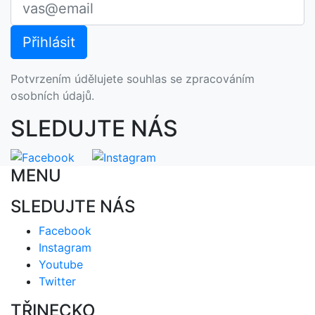
Potvrzením údělujete souhlas se zpracováním
osobních údajů.
SLEDUJTE NÁS
MENU
SLEDUJTE NÁS
Facebook
Instagram
Youtube
Twitter
TŘINECKO