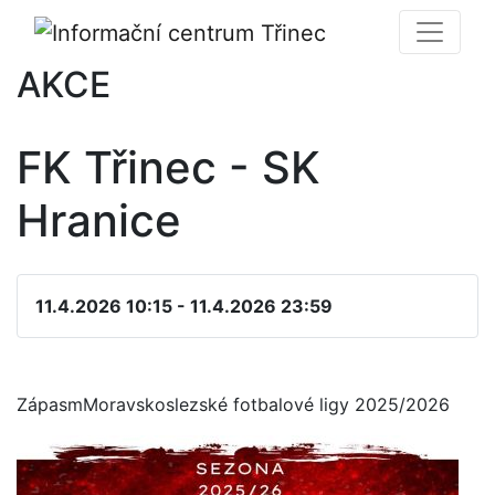
AKCE
FK Třinec - SK
Hranice
11.4.2026 10:15 - 11.4.2026 23:59
ZápasmMoravskoslezské fotbalové ligy 2025/2026