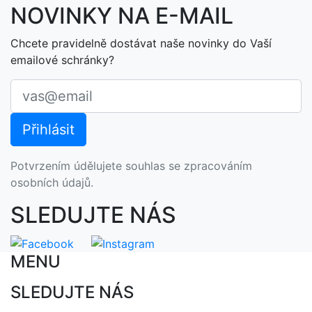
NOVINKY NA E-MAIL
Chcete pravidelně dostávat naše novinky do Vaší
emailové schránky?
Potvrzením údělujete souhlas se zpracováním
osobních údajů.
SLEDUJTE NÁS
MENU
SLEDUJTE NÁS