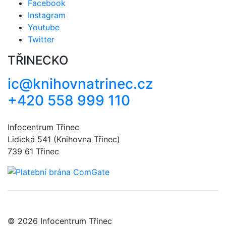
Facebook
Instagram
Youtube
Twitter
TŘINECKO
ic@knihovnatrinec.cz
+420 558 999 110
Infocentrum Třinec
Lidická 541 (Knihovna Třinec)
739 61 Třinec
© 2026 Infocentrum Třinec