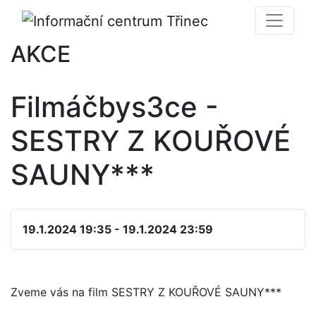
AKCE
Filmáčbys3ce -
SESTRY Z KOUŘOVÉ
SAUNY***
19.1.2024 19:35 - 19.1.2024 23:59
Zveme vás na film SESTRY Z KOUŘOVÉ SAUNY***