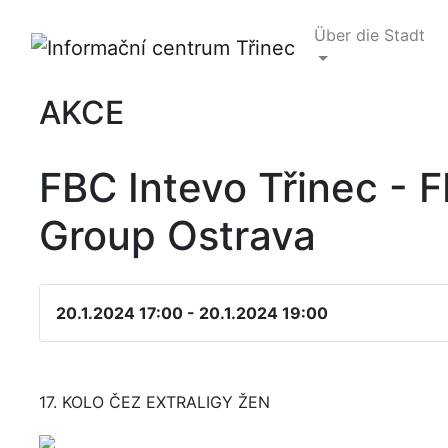
Über die Stadt
AKCE
FBC Intevo Třinec - 
Group Ostrava
20.1.2024 17:00 - 20.1.2024 19:00
17. KOLO ČEZ EXTRALIGY ŽEN