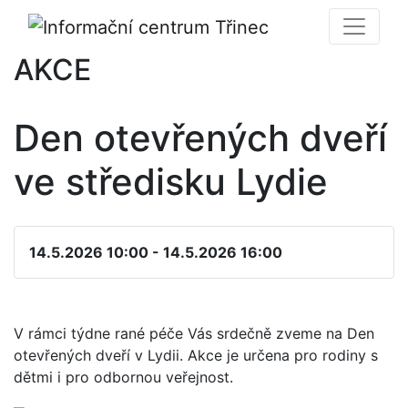
AKCE
Den otevřených dveří
ve středisku Lydie
14.5.2026 10:00 - 14.5.2026 16:00
V rámci týdne rané péče Vás srdečně zveme na Den
otevřených dveří v Lydii. Akce je určena pro rodiny s
dětmi i pro odbornou veřejnost.