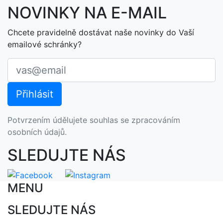
NOVINKY NA E-MAIL
Chcete pravidelně dostávat naše novinky do Vaší
emailové schránky?
Potvrzením údělujete souhlas se zpracováním
osobních údajů.
SLEDUJTE NÁS
MENU
SLEDUJTE NÁS