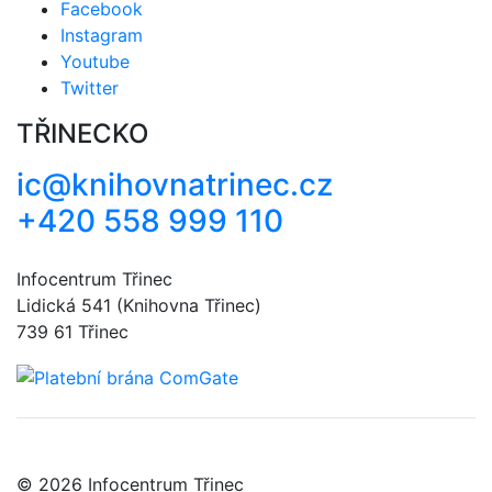
Facebook
Instagram
Youtube
Twitter
TŘINECKO
ic@knihovnatrinec.cz
+420 558 999 110
Infocentrum Třinec
Lidická 541 (Knihovna Třinec)
739 61 Třinec
© 2026 Infocentrum Třinec